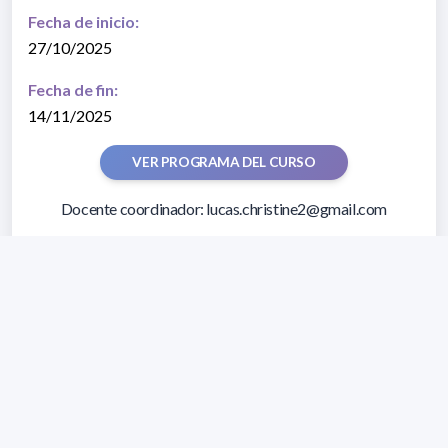
Fecha de inicio:
27/10/2025
Fecha de fin:
14/11/2025
VER PROGRAMA DEL CURSO
Docente coordinador: lucas.christine2@gmail.com