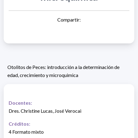
Compartir:
Otolitos de Peces: introducción a la determinación de
edad, crecimiento y microquimica
Docentes:
Dres. Christine Lucas, José Verocai
Créditos:
4 Formato mixto