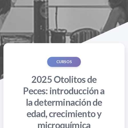
CURSOS
2025 Otolitos de
Peces: introducción a
la determinación de
edad, crecimiento y
microquímica