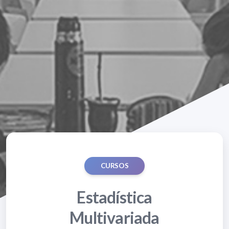
CURSOS
Estadística
Multivariada