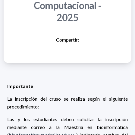
Computacional -
2025
Compartir:
Importante
La inscripción del cruso se realiza según el siguiente
procedimiento:
Las y los estudiantes deben solicitar la inscripción
mediante correo a la Maestría en bioinformática
(
bioinformatica@pedeciba.edu.uy
) indicando nombre del