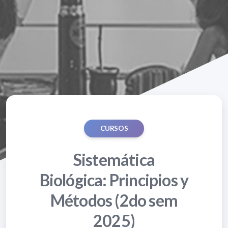
CURSOS
Sistemática
Biológica: Principios y
Métodos (2do sem
2025)