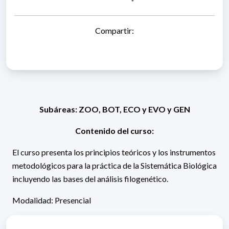
Compartir:
Subáreas: ZOO, BOT, ECO y EVO y GEN
Contenido del curso:
El curso presenta los principios teóricos y los instrumentos
metodológicos para la práctica de la Sistemática Biológica
incluyendo las bases del análisis filogenético.
Modalidad: Presencial