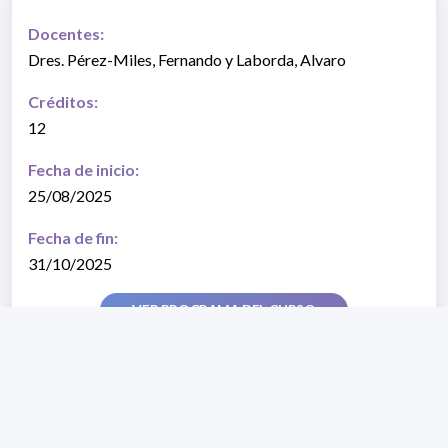
Docentes:
Dres. Pérez-Miles, Fernando y Laborda, Alvaro
Créditos:
12
Fecha de inicio:
25/08/2025
Fecha de fin:
31/10/2025
VER PROGRAMA DEL CURSO