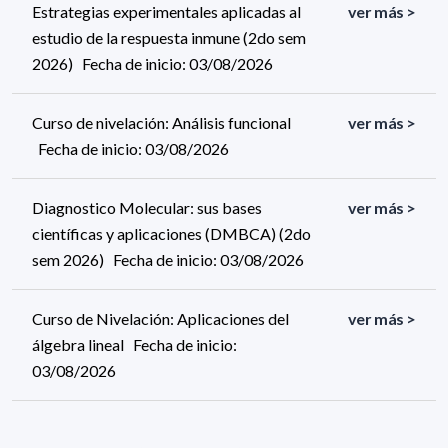
Estrategias experimentales aplicadas al
ver más >
estudio de la respuesta inmune (2do sem
2026) Fecha de inicio: 03/08/2026
Curso de nivelación: Análisis funcional
ver más >
Fecha de inicio: 03/08/2026
Diagnostico Molecular: sus bases
ver más >
científicas y aplicaciones (DMBCA) (2do
sem 2026) Fecha de inicio: 03/08/2026
Curso de Nivelación: Aplicaciones del
ver más >
álgebra lineal Fecha de inicio:
03/08/2026