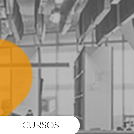
CURSOS