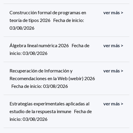
Construcción formal de programas en
ver más >
teoría de tipos 2026 Fecha de inicio:
03/08/2026
Álgebra lineal numérica 2026 Fecha de
ver más >
inicio: 03/08/2026
Recuperación de Información y
ver más >
Recomendaciones en la Web (webir) 2026
Fecha de inicio: 03/08/2026
Estrategias experimentales aplicadas al
ver más >
estudio de la respuesta inmune Fecha de
inicio: 03/08/2026