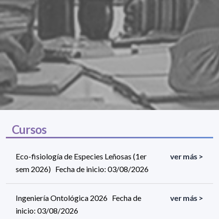
Cursos
Eco-fisiología de Especies Leñosas (1er
ver más >
sem 2026) Fecha de inicio: 03/08/2026
Ingeniería Ontológica 2026 Fecha de
ver más >
inicio: 03/08/2026