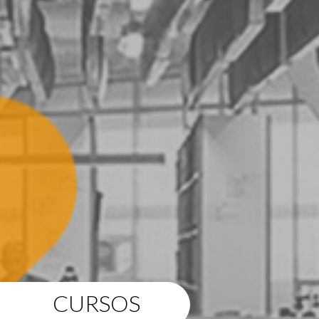
CURSOS