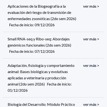
Aplicaciones de la Biogeografía a la
ver más >
evaluación del riesgo de transmisión de
enfermedades zoonóticas (2do sem 2026)
Fecha de inicio: 09/12/2026
Small RNA-seq y Ribo-seq: Abordajes
ver más >
genómicos funcionales (2do sem 2026)
Fecha de inicio: 07/12/2026
Adaptación, fisiología y comportamiento
ver más >
animal: Bases biológicas y evolutivas
aplicadas a veterinaria y producción
animal (2do sem 2026) Fecha de inicio:
01/12/2026
Biología del Desarrollo: Módulo Práctico
ver más >