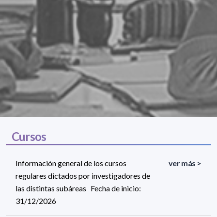
Cursos
Información general de los cursos
ver más >
regulares dictados por investigadores de
las distintas subáreas Fecha de inicio:
31/12/2026