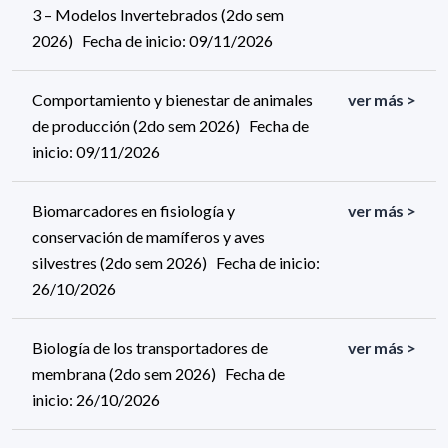
3 – Modelos Invertebrados (2do sem
2026) Fecha de inicio: 09/11/2026
Comportamiento y bienestar de animales
ver más >
de producción (2do sem 2026) Fecha de
inicio: 09/11/2026
Biomarcadores en fisiología y
ver más >
conservación de mamíferos y aves
silvestres (2do sem 2026) Fecha de inicio:
26/10/2026
Biología de los transportadores de
ver más >
membrana (2do sem 2026) Fecha de
inicio: 26/10/2026