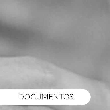
DOCUMENTOS