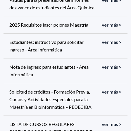
de avance de estudiantes del Área Química
2025 Requisitos inscripciones Maestría
ver más >
Estudiantes: instructivo para solicitar
ver más >
ingreso - Área Informática
Nota de ingreso para estudiantes - Área
ver más >
Informática
Solicitud de créditos - Formación Previa,
ver más >
Cursos y Actividades Especiales para la
Maestría en Bioinformática – PEDECIBA
LISTA DE CURSOS REGULARES
ver más >