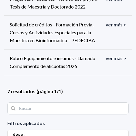
Tesis de Maestría y Doctorado 2022
Solicitud de créditos - Formación Previa,
ver más >
Cursos y Actividades Especiales para la
Maestría en Bioinformática – PEDECIBA
Rubro Equipamiento e insumos - Llamado
ver más >
Complemento de alícuotas 2026
7 resultados (página 1/1)
Filtros aplicados
ÁREA: