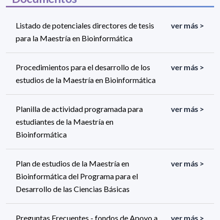
Listado de potenciales directores de tesis
ver más >
para la Maestría en Bioinformática
Procedimientos para el desarrollo de los
ver más >
estudios de la Maestría en Bioinformática
Planilla de actividad programada para
ver más >
estudiantes de la Maestría en
Bioinformática
Plan de estudios de la Maestría en
ver más >
Bioinformática del Programa para el
Desarrollo de las Ciencias Básicas
Preguntas Frecuentes - fondos de Apoyo a
ver más >