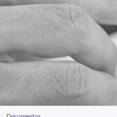
Documentos