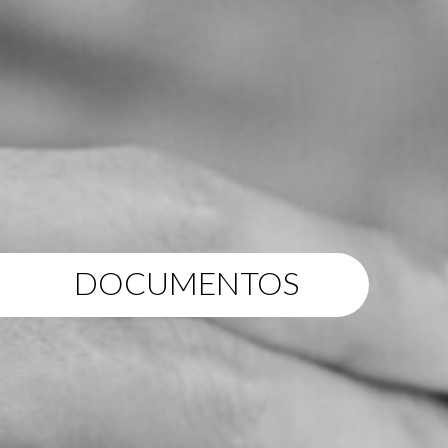
DOCUMENTOS