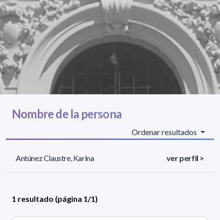
Nombre de la persona
Ordenar resultados
Antúnez Claustre, Karina
ver perfil >
1 resultado (página 1/1)