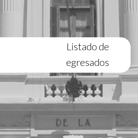
Listado de
egresados