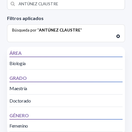
Filtros aplicados
Búsqueda por "
ANTÚNEZ CLAUSTRE
"
ÁREA
Biología
GRADO
Maestría
Doctorado
GÉNERO
Femenino