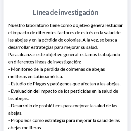
Línea de investigación
Nuestro laboratorio tiene como objetivo general estudiar
el impacto de diferentes factores de estrés en la salud de
las abejas y en la pérdida de colonias. A la vez, se busca
desarrollar estrategias para mejorar su salud.
Para alcanzar este objetivo general, estamos trabajando
en diferentes líneas de investigación:
- Monitoreo de la pérdida de colmenas de abejas
melíferas en Latinoamérica.
- Estudio de Plagas y patógenos que afectan a las abejas.
- Evaluación del impacto de los pesticidas en la salud de
las abejas.
- Desarrollo de probióticos para mejorar la salud de las
abejas.
- Propóleos como estrategia para mejorar la salud de las
abejas melíferas.