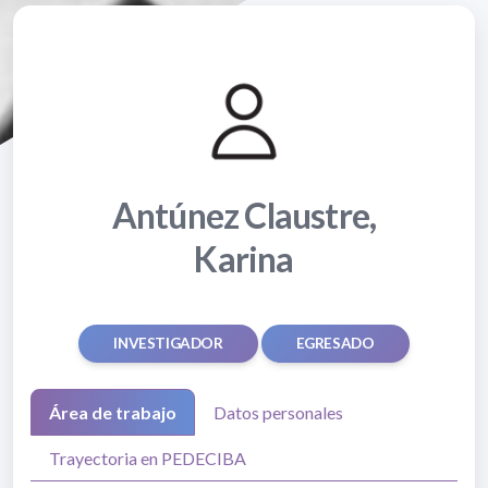
Antúnez Claustre,
Karina
INVESTIGADOR
EGRESADO
Área de trabajo
Datos personales
Trayectoria en PEDECIBA