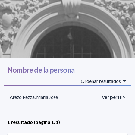
Nombre de la persona
Ordenar resultados
Arezo Rezza, María José
ver perfil >
1 resultado (página 1/1)