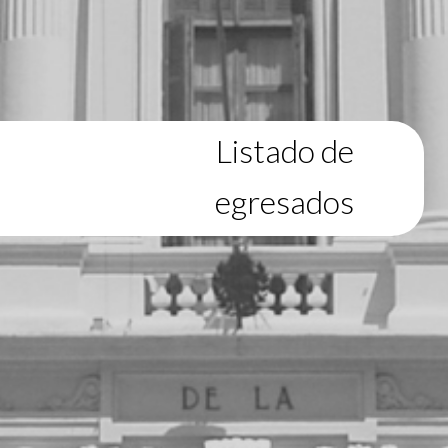
Listado de
egresados