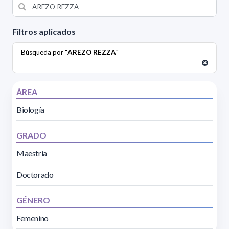
Filtros aplicados
Búsqueda por "
AREZO REZZA
"
ÁREA
Biología
GRADO
Maestría
Doctorado
GÉNERO
Femenino