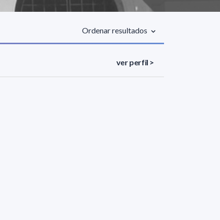
Ordenar resultados
ver perfil >