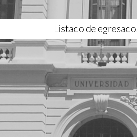
Listado de egresado