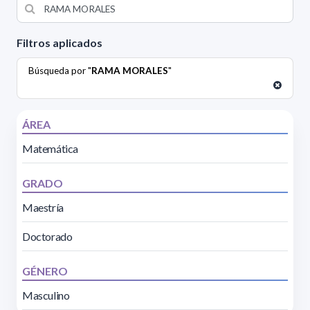
Filtros aplicados
Búsqueda por "
RAMA MORALES
"
ÁREA
Matemática
GRADO
Maestría
Doctorado
GÉNERO
Masculino