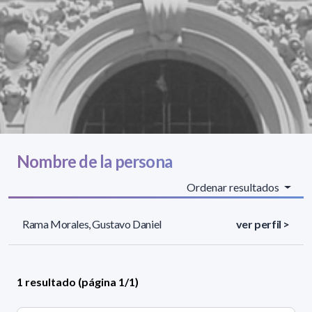
Nombre de la persona
Ordenar resultados
Rama Morales, Gustavo Daniel
ver perfil >
1 resultado (página 1/1)