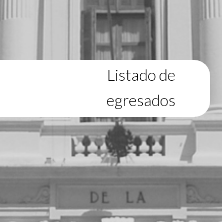
Listado de
egresados