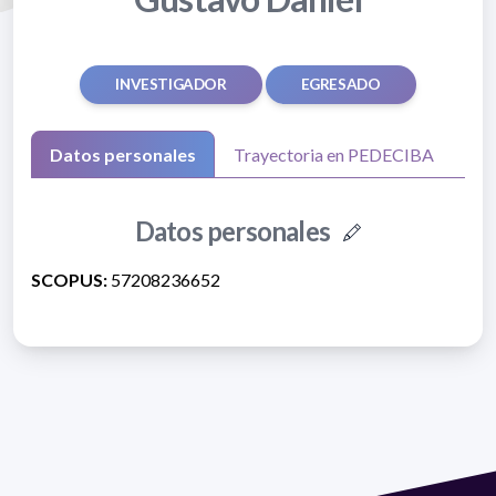
INVESTIGADOR
EGRESADO
Datos personales
Trayectoria en PEDECIBA
Datos personales
SCOPUS:
57208236652