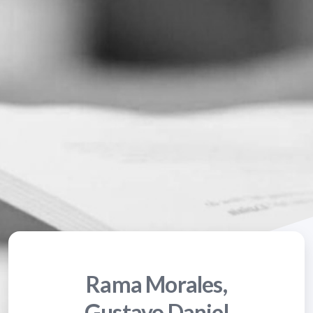
Rama Morales,
Gustavo Daniel