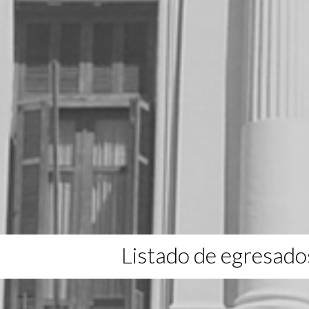
Listado de egresado