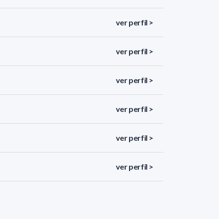
ver perfil >
ver perfil >
ver perfil >
ver perfil >
ver perfil >
ver perfil >
ver perfil >