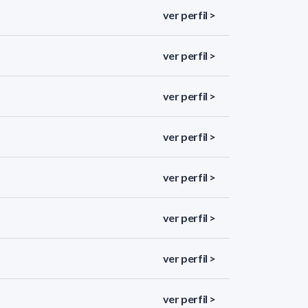
ver perfil >
ver perfil >
ver perfil >
ver perfil >
ver perfil >
ver perfil >
ver perfil >
ver perfil >