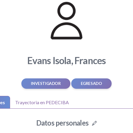
Evans Isola, Frances
INVESTIGADOR
EGRESADO
les
Trayectoria en PEDECIBA
Datos personales