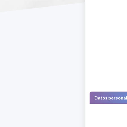
Datos persona