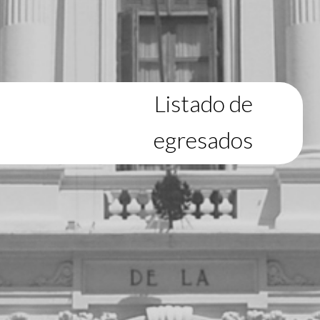
Listado de
egresados