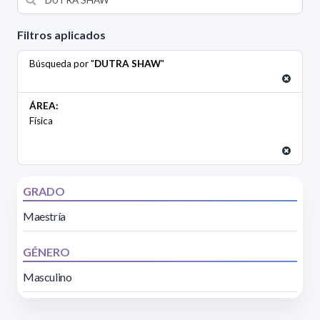
Filtros aplicados
Búsqueda por "
DUTRA SHAW
"
ÁREA:
Física
GRADO
Maestría
GÉNERO
Masculino