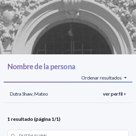
Nombre de la persona
Ordenar resultados
Dutra Shaw, Mateo
ver perfil >
1 resultado (página 1/1)