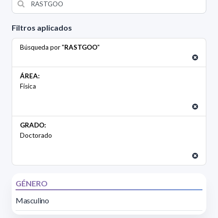
Filtros aplicados
Búsqueda por "
RASTGOO
"
ÁREA:
Física
GRADO:
Doctorado
GÉNERO
Masculino