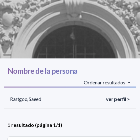
Nombre de la persona
Ordenar resultados
Rastgoo, Saeed
ver perfil >
1 resultado (página 1/1)