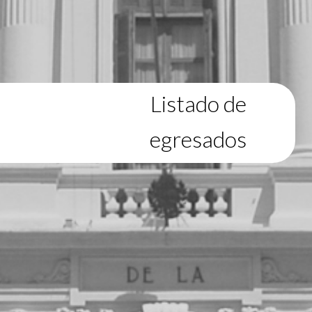
Listado de
egresados