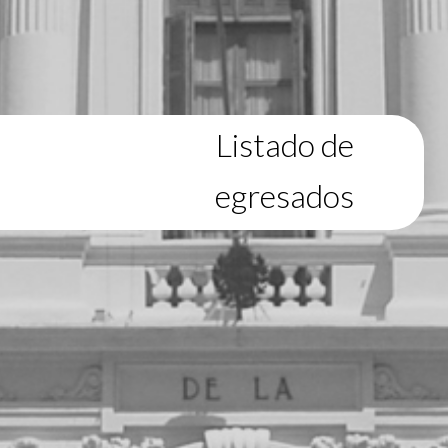
Listado de
egresados