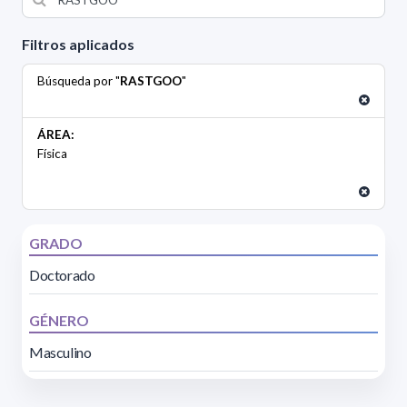
Filtros aplicados
Búsqueda por "
RASTGOO
"
ÁREA:
Física
GRADO
Doctorado
GÉNERO
Masculino