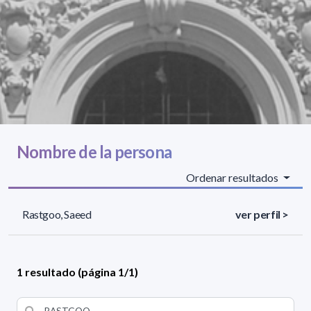
Nombre de la persona
Ordenar resultados
Rastgoo, Saeed
ver perfil >
1 resultado (página 1/1)