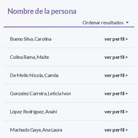
Nombre de la persona
Ordenar resultados
Bueno Silva, Carolina
ver perfil >
Colina Rama, Maite
ver perfil >
De Mello Nicola, Camila
ver perfil >
Gonzalez Carreira, Leticia Ivon
ver perfil >
López Rodríguez, Anahí
ver perfil >
Machado Gaye, Ana Laura
ver perfil >