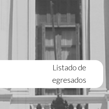
Listado de
egresados