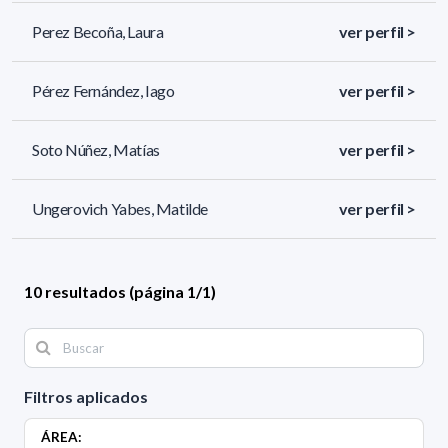
Perez Becoña, Laura
ver perfil >
Pérez Fernández, Iago
ver perfil >
Soto Núñez, Matías
ver perfil >
Ungerovich Yabes, Matilde
ver perfil >
10 resultados (página 1/1)
Filtros aplicados
ÁREA: