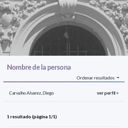
Nombre de la persona
Ordenar resultados
Carvalho Alvarez, Diego
ver perfil >
1 resultado (página 1/1)