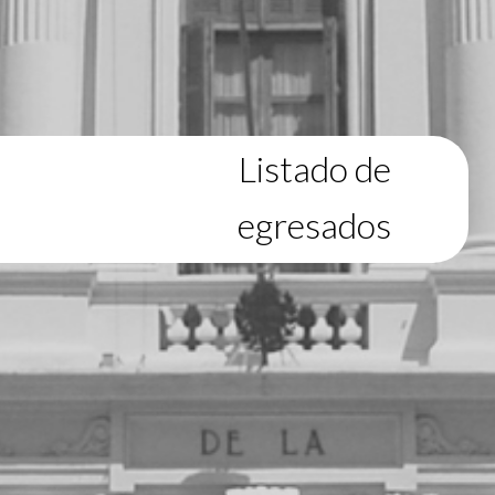
Listado de
egresados