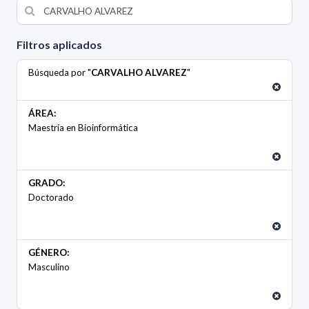
Filtros aplicados
Búsqueda por "
CARVALHO ALVAREZ
"
ÁREA:
Maestría en Bioinformática
GRADO:
Doctorado
GÉNERO:
Masculino