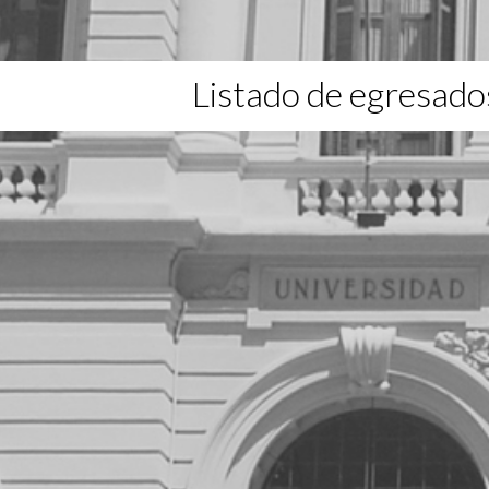
Listado de egresado