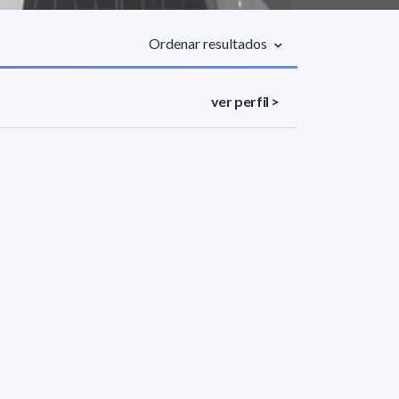
Ordenar resultados
ver perfil >