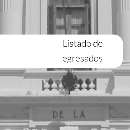
Listado de
egresados