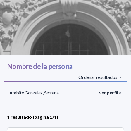
Nombre de la persona
Ordenar resultados
Ambite Gonzalez, Serrana
ver perfil >
1 resultado (página 1/1)