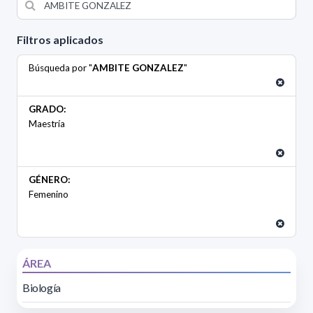
Filtros aplicados
Búsqueda por "
AMBITE GONZALEZ
"
GRADO:
Maestría
GÉNERO:
Femenino
ÁREA
Biología