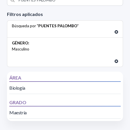
Filtros aplicados
Búsqueda por "
PUENTES PALOMBO
"
GÉNERO:
Masculino
ÁREA
Biología
GRADO
Maestría