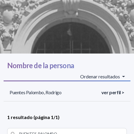
Nombre de la persona
Ordenar resultados
Puentes Palombo, Rodrigo
ver perfil >
1 resultado (página 1/1)