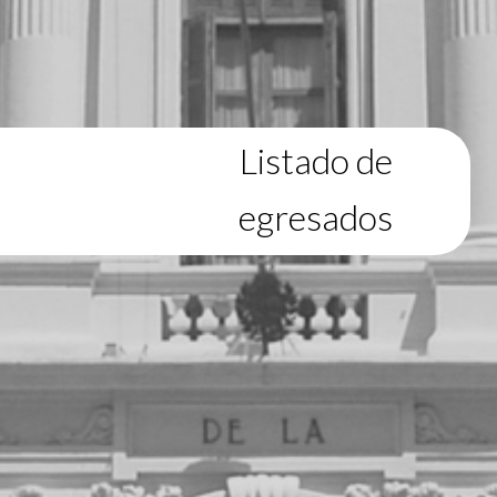
Listado de
egresados