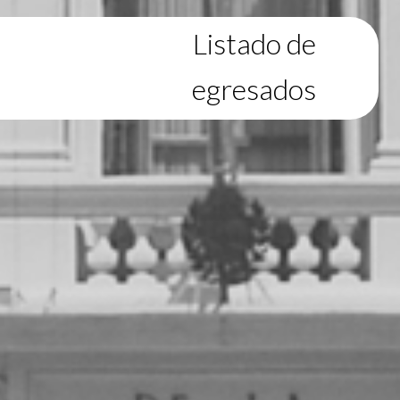
Listado de
egresados