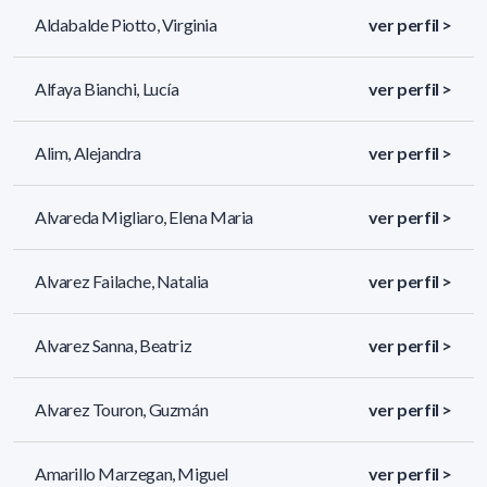
Aldabalde Piotto, Virginia
ver perfil >
Alfaya Bianchi, Lucía
ver perfil >
Alim, Alejandra
ver perfil >
Alvareda Migliaro, Elena Maria
ver perfil >
Alvarez Failache, Natalia
ver perfil >
Alvarez Sanna, Beatriz
ver perfil >
Alvarez Touron, Guzmán
ver perfil >
Amarillo Marzegan, Miguel
ver perfil >