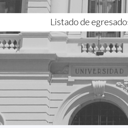
Listado de egresado