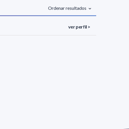
Ordenar resultados
ver perfil >