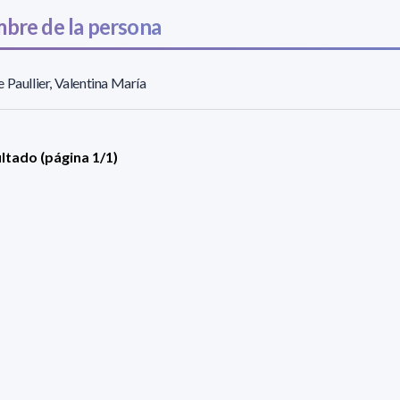
bre de la persona
 Paullier, Valentina María
ultado (página 1/1)