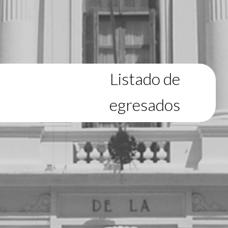
Listado de
egresados