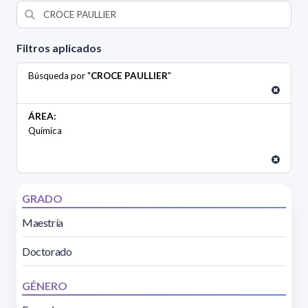
Filtros aplicados
Búsqueda por "
CROCE PAULLIER
"
ÁREA:
Química
GRADO
Maestría
Doctorado
GÉNERO