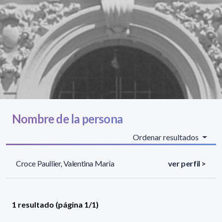
Nombre de la persona
Ordenar resultados
Croce Paullier, Valentina María
ver perfil >
1 resultado (página 1/1)