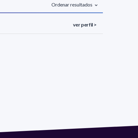
Ordenar resultados
ver perfil >