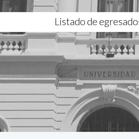
Listado de egresado