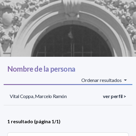
Nombre de la persona
Ordenar resultados
Vital Coppa, Marcelo Ramón
ver perfil >
1 resultado (página 1/1)