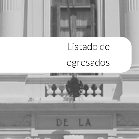
Listado de
egresados