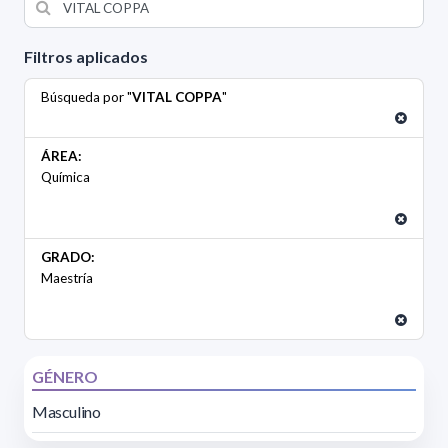
Filtros aplicados
Búsqueda por "
VITAL COPPA
"
ÁREA:
Química
GRADO:
Maestría
GÉNERO
Masculino