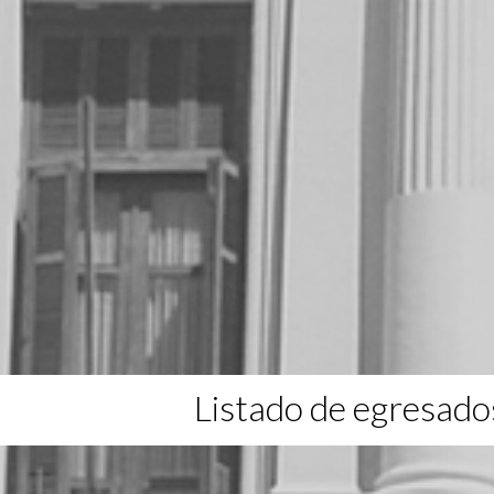
Listado de egresado