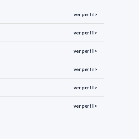
ver perfil >
ver perfil >
ver perfil >
ver perfil >
ver perfil >
ver perfil >
ver perfil >