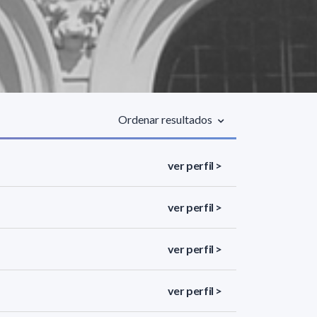
Ordenar resultados
ver perfil >
ver perfil >
ver perfil >
ver perfil >