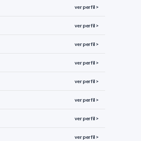
ver perfil >
ver perfil >
ver perfil >
ver perfil >
ver perfil >
ver perfil >
ver perfil >
ver perfil >