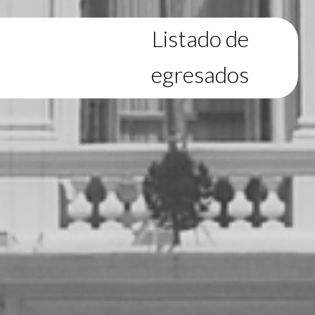
Listado de
egresados