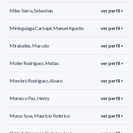
Miles Sierra, Sebastian
ver perfil >
Minteguiaga Carbajal, Manuel Agustin
ver perfil >
Miraballes, Marcelo
ver perfil >
Moller Rodriguez, Matias
ver perfil >
Mombrú Rodríguez, Alvaro
ver perfil >
Moresco Paz, Henry
ver perfil >
Musso Sosa, Mauricio Federico
ver perfil >