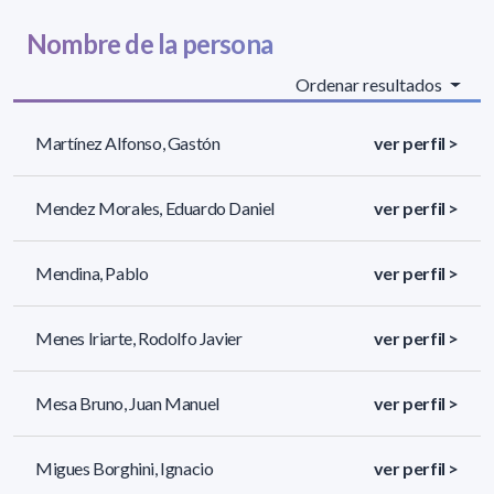
Nombre de la persona
Ordenar resultados
Martínez Alfonso, Gastón
ver perfil >
Mendez Morales, Eduardo Daniel
ver perfil >
Mendina, Pablo
ver perfil >
Menes Iriarte, Rodolfo Javier
ver perfil >
Mesa Bruno, Juan Manuel
ver perfil >
Migues Borghini, Ignacio
ver perfil >