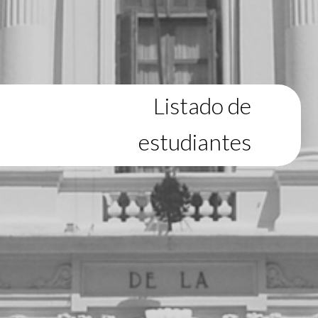
Listado de
estudiantes