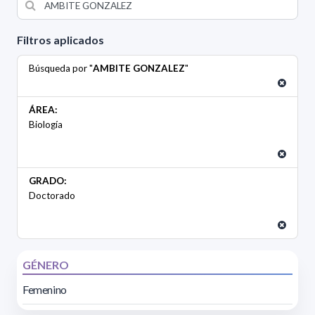
Filtros aplicados
Búsqueda por "
AMBITE GONZALEZ
"
ÁREA:
Biología
GRADO:
Doctorado
GÉNERO
Femenino