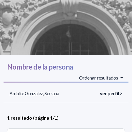
Nombre de la persona
Ordenar resultados
Ambite Gonzalez, Serrana
ver perfil >
1 resultado (página 1/1)