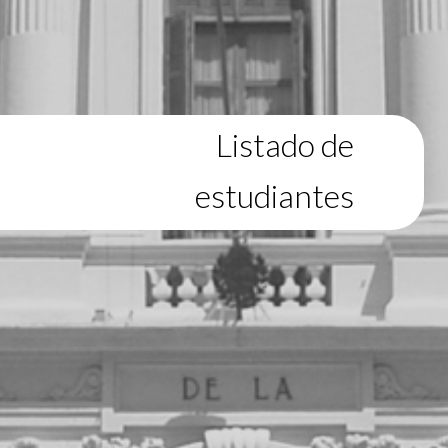
Listado de
estudiantes