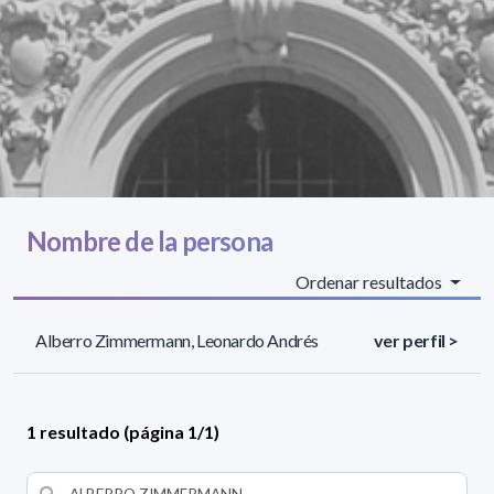
Nombre de la persona
Ordenar resultados
Alberro Zimmermann, Leonardo Andrés
ver perfil >
1 resultado (página 1/1)