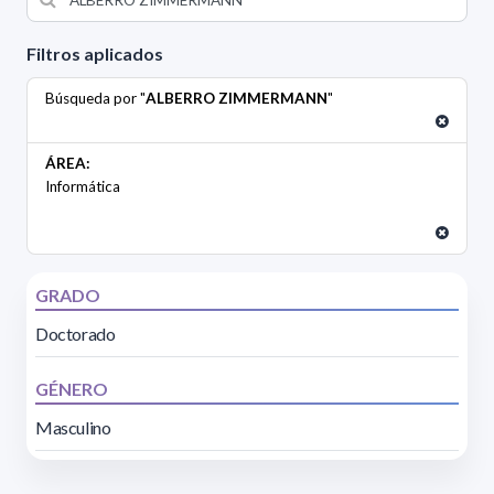
Filtros aplicados
Búsqueda por "
ALBERRO ZIMMERMANN
"
ÁREA:
Informática
GRADO
Doctorado
GÉNERO
Masculino