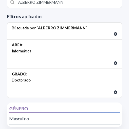
Filtros aplicados
Búsqueda por "
ALBERRO ZIMMERMANN
"
ÁREA:
Informática
GRADO:
Doctorado
GÉNERO
Masculino