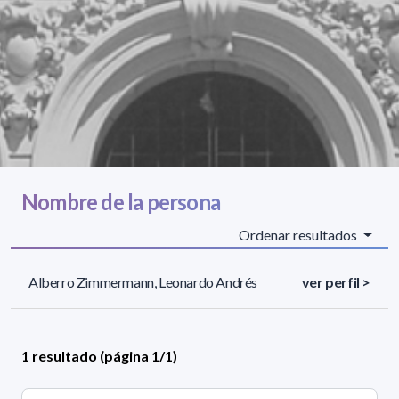
Nombre de la persona
Ordenar resultados
Alberro Zimmermann, Leonardo Andrés
ver perfil >
1 resultado (página 1/1)