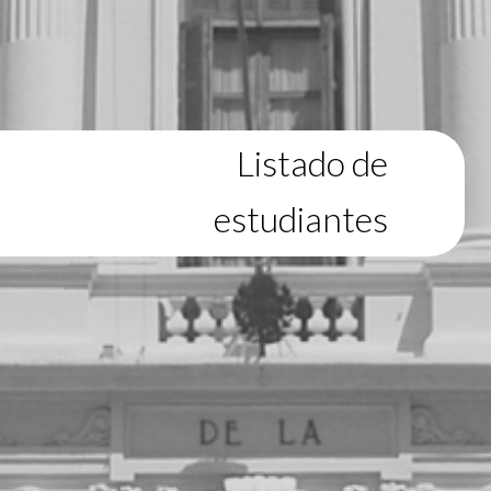
Listado de
estudiantes