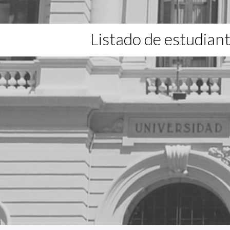
Listado de estudian