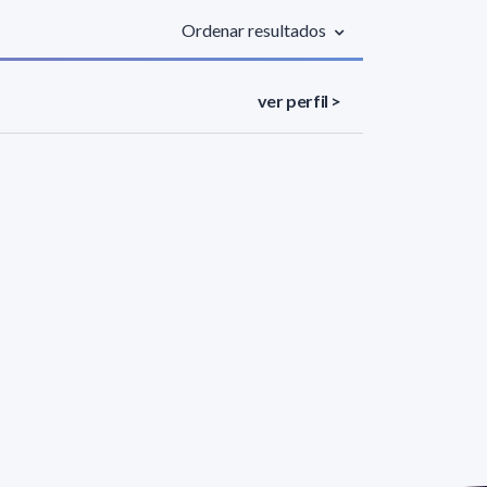
Ordenar resultados
ver perfil >