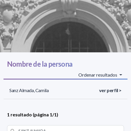
Nombre de la persona
Ordenar resultados
Sanz Almada, Camila
ver perfil >
1 resultado (página 1/1)