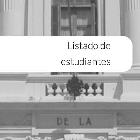
Listado de
estudiantes