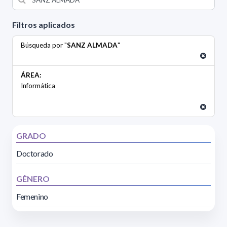
Filtros aplicados
Búsqueda por "
SANZ ALMADA
"
ÁREA:
Informática
GRADO
Doctorado
GÉNERO
Femenino