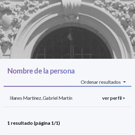
Nombre de la persona
Ordenar resultados
Illanes Martínez, Gabriel Martín
ver perfil >
1 resultado (página 1/1)