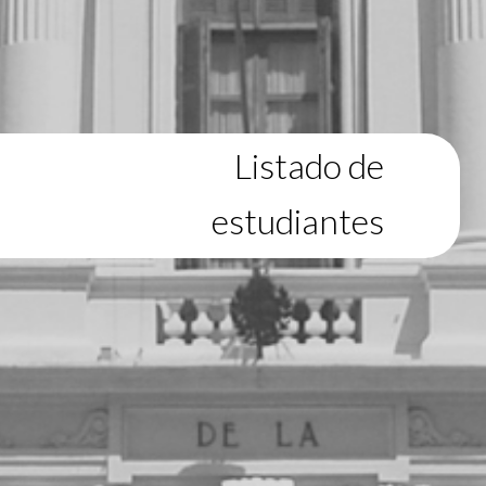
Listado de
estudiantes