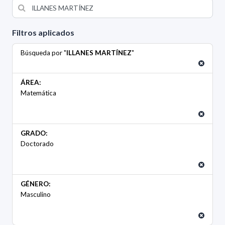
Filtros aplicados
Búsqueda por "
ILLANES MARTÍNEZ
"
ÁREA:
Matemática
GRADO:
Doctorado
GÉNERO:
Masculino