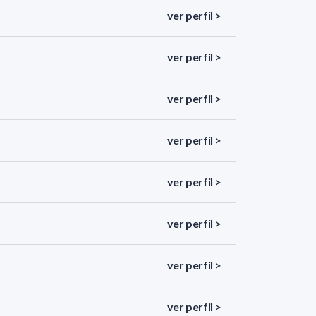
ver perfil >
ver perfil >
ver perfil >
ver perfil >
ver perfil >
ver perfil >
ver perfil >
ver perfil >