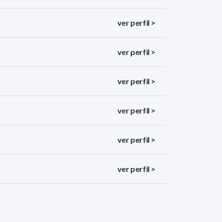
ver perfil >
ver perfil >
ver perfil >
ver perfil >
ver perfil >
ver perfil >
ver perfil >