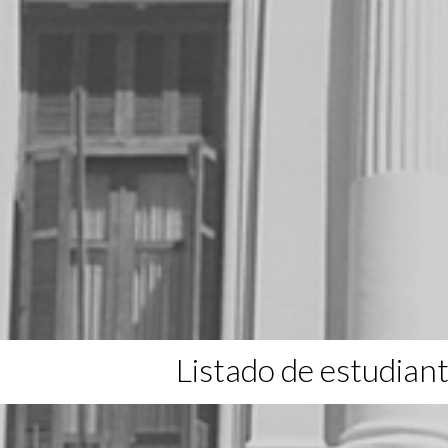
Listado de estudian