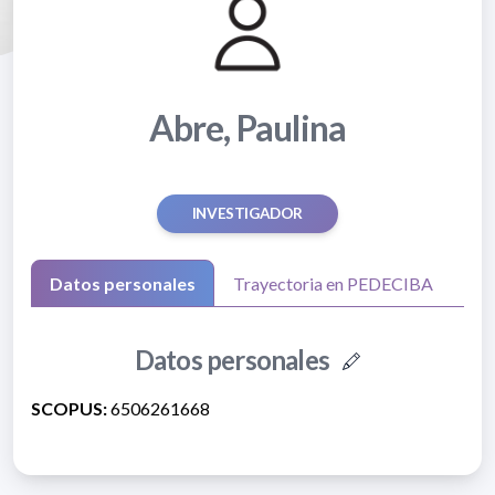
Abre, Paulina
INVESTIGADOR
Datos personales
Trayectoria en PEDECIBA
Datos personales
SCOPUS:
6506261668