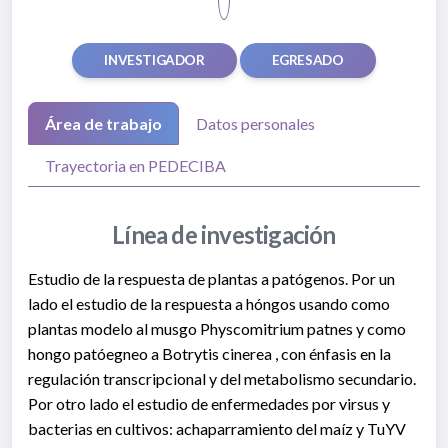
INVESTIGADOR
EGRESADO
Área de trabajo
Datos personales
Trayectoria en PEDECIBA
Línea de investigación
Estudio de la respuesta de plantas a patógenos. Por un
lado el estudio de la respuesta a hóngos usando como
plantas modelo al musgo Physcomitrium patnes y como
hongo patóegneo a Botrytis cinerea , con énfasis en la
regulación transcripcional y del metabolismo secundario.
Por otro lado el estudio de enfermedades por virsus y
bacterias en cultivos: achaparramiento del maíz y TuYV