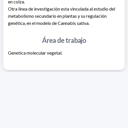
en colza.
Otra linea de investigación esta vinculada al estudio del
metabolismo secundario en plantas y su regulación
genética, en el modelo de Cannabis sativa.
Área de trabajo
Genetica molecular vegetal.