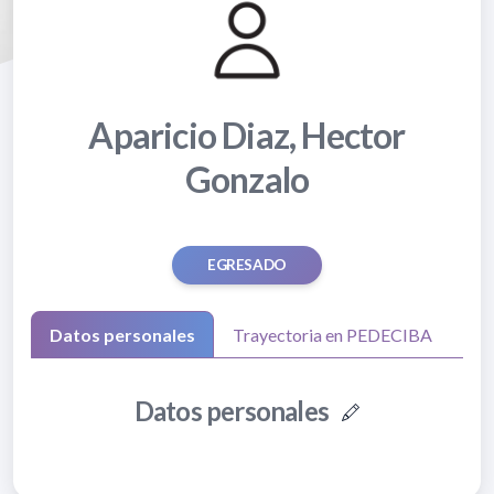
Aparicio Diaz, Hector
Gonzalo
EGRESADO
Datos personales
Trayectoria en PEDECIBA
Datos personales