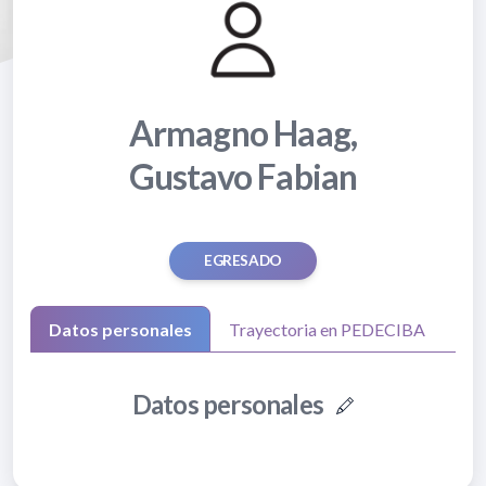
Armagno Haag,
Gustavo Fabian
EGRESADO
Datos personales
Trayectoria en PEDECIBA
Datos personales