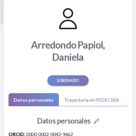
Arredondo Papiol,
Daniela
EGRESADO
Datos personales
Trayectoria en PEDECIBA
Datos personales
ORCID:
0000-0002-0042-9662