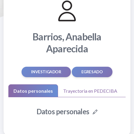
Barrios, Anabella
Aparecida
INVESTIGADOR
EGRESADO
Datos personales
Trayectoria en PEDECIBA
Datos personales