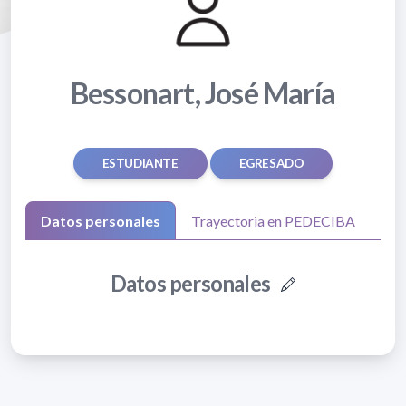
Bessonart, José María
ESTUDIANTE
EGRESADO
Datos personales
Trayectoria en PEDECIBA
Datos personales