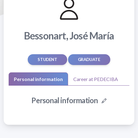
Bessonart, José María
STUDENT
GRADUATE
Personal information
Career at PEDECIBA
Personal information