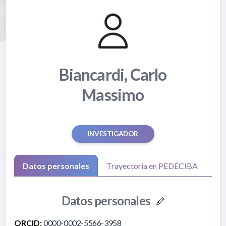
Biancardi, Carlo
Massimo
INVESTIGADOR
Datos personales
Trayectoria en PEDECIBA
Datos personales
ORCID:
0000-0002-5566-3958