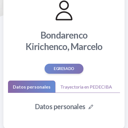
Bondarenco
Kirichenco, Marcelo
EGRESADO
Datos personales
Trayectoria en PEDECIBA
Datos personales