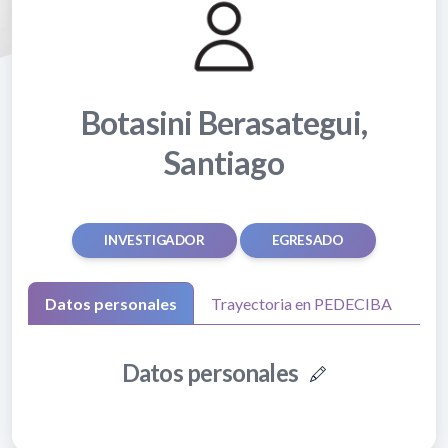
Botasini Berasategui,
Santiago
INVESTIGADOR
EGRESADO
Datos personales
Trayectoria en PEDECIBA
Datos personales