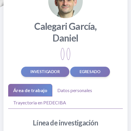
Calegari García,
Daniel
INVESTIGADOR
EGRESADO
Área de trabajo
Datos personales
Trayectoria en PEDECIBA
Línea de investigación