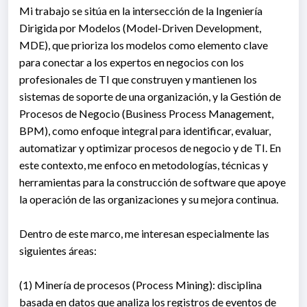
Mi trabajo se sitúa en la intersección de la Ingeniería
Dirigida por Modelos (Model-Driven Development,
MDE), que prioriza los modelos como elemento clave
para conectar a los expertos en negocios con los
profesionales de TI que construyen y mantienen los
sistemas de soporte de una organización, y la Gestión de
Procesos de Negocio (Business Process Management,
BPM), como enfoque integral para identificar, evaluar,
automatizar y optimizar procesos de negocio y de TI. En
este contexto, me enfoco en metodologías, técnicas y
herramientas para la construcción de software que apoye
la operación de las organizaciones y su mejora continua.
Dentro de este marco, me interesan especialmente las
siguientes áreas:
(1) Minería de procesos (Process Mining): disciplina
basada en datos que analiza los registros de eventos de