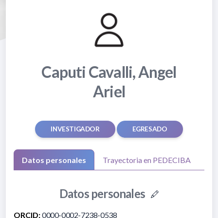
Caputi Cavalli, Angel
Ariel
INVESTIGADOR
EGRESADO
Datos personales
Trayectoria en PEDECIBA
Datos personales
ORCID:
0000-0002-7238-0538